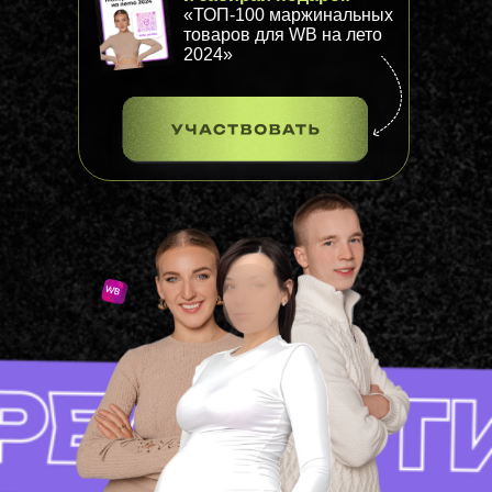
«ТОП-100 маржинальных
товаров для WB на лето
2024»