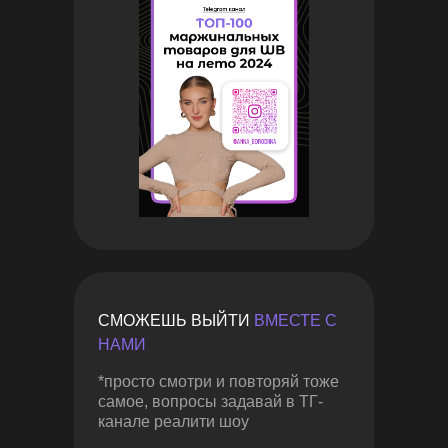
СМОЖЕШЬ ВЫЙТИ
ВМЕСТЕ С
НАМИ
*просто смотри и повторяй тоже
самое, вопросы задавай в ТГ-
канале реалити шоу