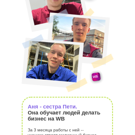
Аня - сестра Пети.
Она обучает людей делать
бизнес на WB
За 3 месяца работы с ней --