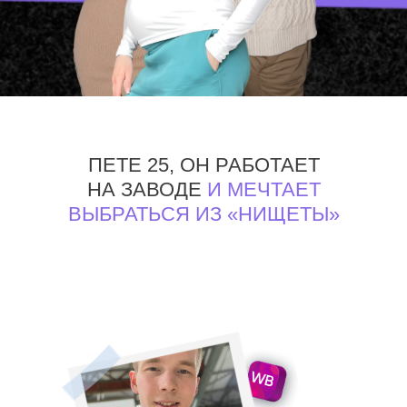
ПЕТЕ 25, ОН РАБОТАЕТ
НА ЗАВОДЕ
И МЕЧТАЕТ
ВЫБРАТЬСЯ ИЗ «НИЩЕТЫ»