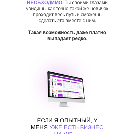
НЕОБХОДИМО.
Ты своими глазами
увидишь, как точно такой же новичок
проходит весь путь и сможешь
сделать это вместе с ним.
Такая возможность даже платно
выпадает редко.
ЕСЛИ Я ОПЫТНЫЙ, У
МЕНЯ
УЖЕ ЕСТЬ БИЗНЕС