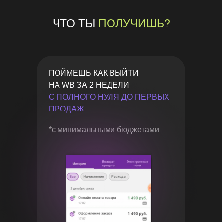
ЧТО ТЫ
ПОЛУЧИШЬ?
ПОЙМЕШЬ КАК ВЫЙТИ
НА WB ЗА 2 НЕДЕЛИ
С ПОЛНОГО НУЛЯ ДО ПЕРВЫХ
ПРОДАЖ
*с минимальными бюджетами