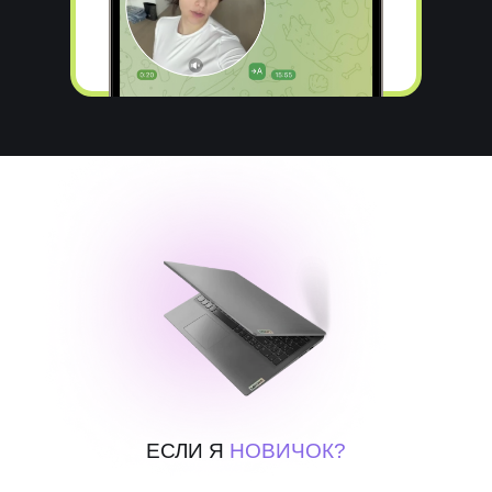
ЕСЛИ Я
НОВИЧОК?