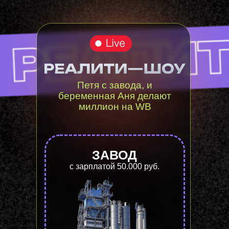
Петя с завода, и
беременная Аня делают
миллион на WB
ЗАВОД
с зарплатой 50.000 руб.