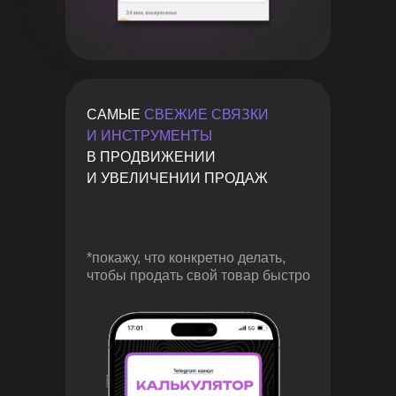
САМЫЕ
СВЕЖИЕ СВЯЗКИ
И ИНСТРУМЕНТЫ
В ПРОДВИЖЕНИИ
И УВЕЛИЧЕНИИ ПРОДАЖ
*покажу, что конкретно делать,
чтобы продать свой товар быстро