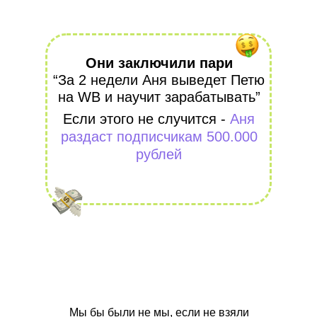
Они заключили пари
“За 2 недели Аня выведет Петю
на WB и научит зарабатывать”
Если этого не случится -
Аня
раздаст подписчикам 500.000
рублей
Мы бы были не мы, если не взяли