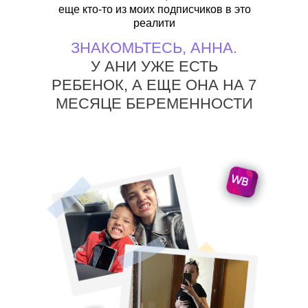
еще кто-то из моих подписчиков в это
реалити
ЗНАКОМЬТЕСЬ, АННА.
У АНИ УЖЕ ЕСТЬ
РЕБЕНОК, А ЕЩЕ ОНА НА 7
МЕСЯЦЕ БЕРЕМЕННОСТИ